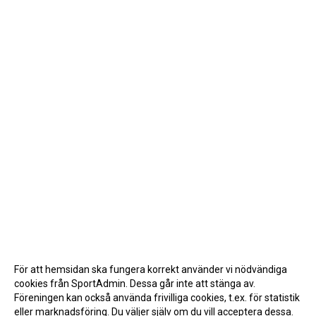
För att hemsidan ska fungera korrekt använder vi nödvändiga
cookies från SportAdmin. Dessa går inte att stänga av.
Föreningen kan också använda frivilliga cookies, t.ex. för statistik
eller marknadsföring. Du väljer själv om du vill acceptera dessa.