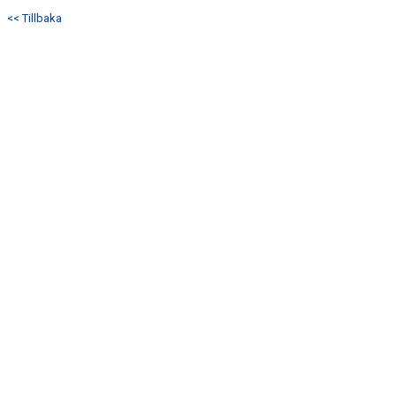
<< Tillbaka