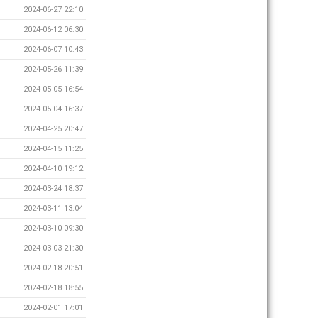
2024-06-27 22:10
2024-06-12 06:30
2024-06-07 10:43
2024-05-26 11:39
2024-05-05 16:54
2024-05-04 16:37
2024-04-25 20:47
2024-04-15 11:25
2024-04-10 19:12
2024-03-24 18:37
2024-03-11 13:04
2024-03-10 09:30
2024-03-03 21:30
2024-02-18 20:51
2024-02-18 18:55
2024-02-01 17:01