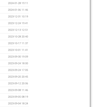
2024-01-28 19:11
2024-01-06 11:46
2023-12-31 10:19
2023-12-24 19:41
2023-12-13 12:51
2023-10-28 20:40
2023-10-17 11:37
2023-10-01 11:41
2023-09-30 19:09
2023-09-24 18:00
2023-09-24 17:05
2023-09-20 20:45
2023-09-12 20:06
2023-09-08 11:46
2023-09-05 08:19
2023-09-04 18:24