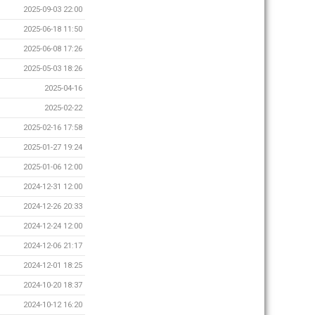
2025-09-03 22:00
2025-06-18 11:50
2025-06-08 17:26
2025-05-03 18:26
2025-04-16
2025-02-22
2025-02-16 17:58
2025-01-27 19:24
2025-01-06 12:00
2024-12-31 12:00
2024-12-26 20:33
2024-12-24 12:00
2024-12-06 21:17
2024-12-01 18:25
2024-10-20 18:37
2024-10-12 16:20