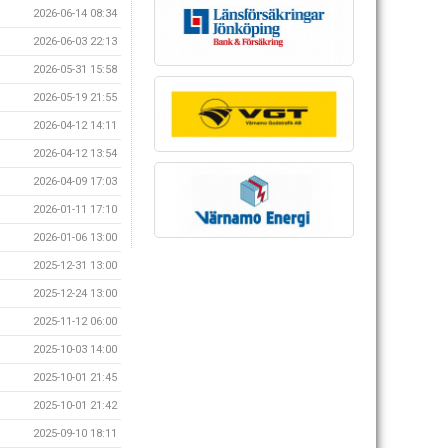
2026-06-14 08:34
2026-06-03 22:13
2026-05-31 15:58
2026-05-19 21:55
2026-04-12 14:11
2026-04-12 13:54
2026-04-09 17:03
2026-01-11 17:10
2026-01-06 13:00
2025-12-31 13:00
2025-12-24 13:00
2025-11-12 06:00
2025-10-03 14:00
2025-10-01 21:45
2025-10-01 21:42
2025-09-10 18:11