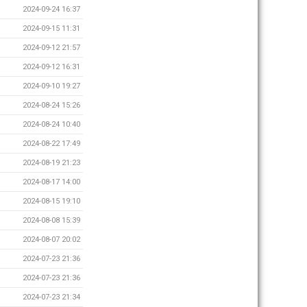
2024-09-24 16:37
2024-09-15 11:31
2024-09-12 21:57
2024-09-12 16:31
2024-09-10 19:27
2024-08-24 15:26
2024-08-24 10:40
2024-08-22 17:49
2024-08-19 21:23
2024-08-17 14:00
2024-08-15 19:10
2024-08-08 15:39
2024-08-07 20:02
2024-07-23 21:36
2024-07-23 21:36
2024-07-23 21:34