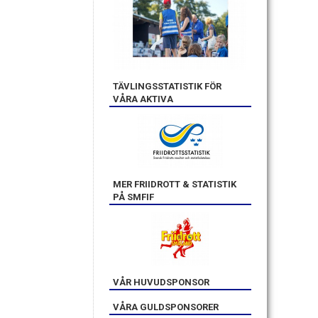
TÄVLINGSSTATISTIK FÖR
VÅRA AKTIVA
MER FRIIDROTT & STATISTIK
PÅ SMFIF
VÅR HUVUDSPONSOR
VÅRA GULDSPONSORER