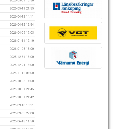
2026-05-31 15:58
2026-05-19 21:55
2026-04-12 14:11
2026-04-12 13:54
2026-04-09 17:03
2026-01-11 17:10
2026-01-06 13:00
2025-12-31 13:00
2025-12-24 13:00
2025-11-12 06:00
2025-10-03 14:00
2025-10-01 21:45
2025-10-01 21:42
2025-09-10 18:11
2025-09-03 22:00
2025-06-18 11:50