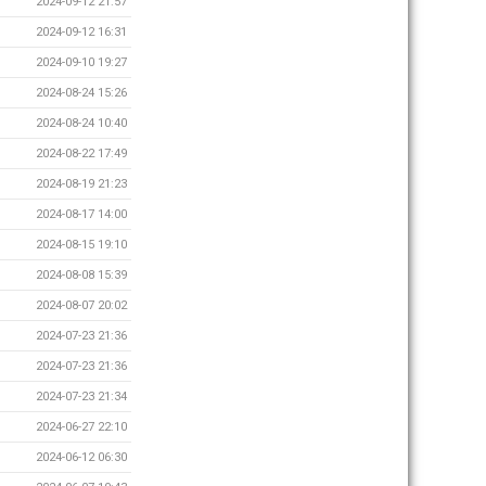
2024-09-12 21:57
2024-09-12 16:31
2024-09-10 19:27
2024-08-24 15:26
2024-08-24 10:40
2024-08-22 17:49
2024-08-19 21:23
2024-08-17 14:00
2024-08-15 19:10
2024-08-08 15:39
2024-08-07 20:02
2024-07-23 21:36
2024-07-23 21:36
2024-07-23 21:34
2024-06-27 22:10
2024-06-12 06:30