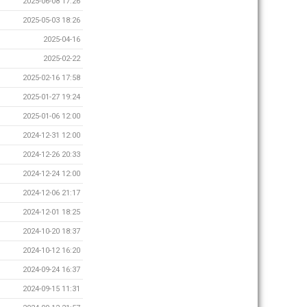
2025-06-08 17:26
2025-05-03 18:26
2025-04-16
2025-02-22
2025-02-16 17:58
2025-01-27 19:24
2025-01-06 12:00
2024-12-31 12:00
2024-12-26 20:33
2024-12-24 12:00
2024-12-06 21:17
2024-12-01 18:25
2024-10-20 18:37
2024-10-12 16:20
2024-09-24 16:37
2024-09-15 11:31