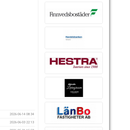
2026-06-14 08:34
2026-06-03 22:13