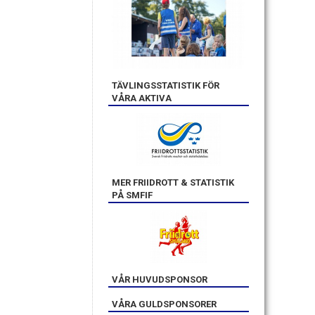
TÄVLINGSSTATISTIK FÖR
VÅRA AKTIVA
MER FRIIDROTT & STATISTIK
PÅ SMFIF
VÅR HUVUDSPONSOR
VÅRA GULDSPONSORER