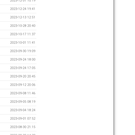
2023-12-31 10:19
2023-12-24 19:41
2023-12-13 12:51
2023-10-28 20:40
2023-10-17 11:37
2023-10-01 11:41
2023-09-30 19:09
2023-09-24 18:00
2023-09-24 17:05
2023-09-20 20:45
2023-09-12 20:06
2023-09-08 11:46
2023-09-05 08:19
2023-09-04 18:24
2023-09-01 07:52
2023-08-30 21:15