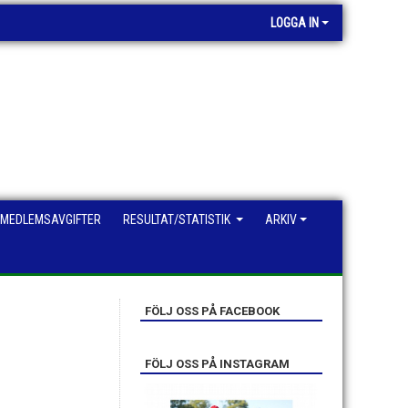
LOGGA IN
MEDLEMSAVGIFTER
RESULTAT/STATISTIK
ARKIV
FÖLJ OSS PÅ FACEBOOK
FÖLJ OSS PÅ INSTAGRAM