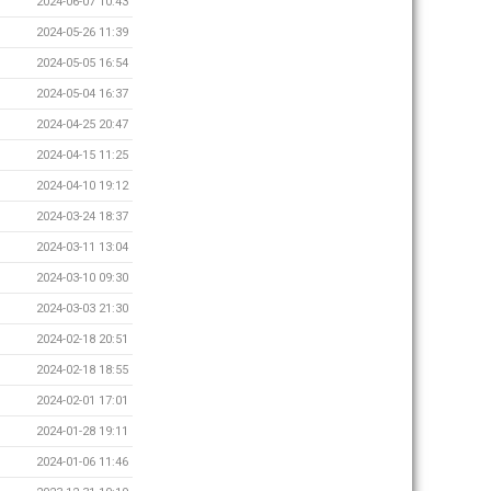
2024-06-07 10:43
2024-05-26 11:39
2024-05-05 16:54
2024-05-04 16:37
2024-04-25 20:47
2024-04-15 11:25
2024-04-10 19:12
2024-03-24 18:37
2024-03-11 13:04
2024-03-10 09:30
2024-03-03 21:30
2024-02-18 20:51
2024-02-18 18:55
2024-02-01 17:01
2024-01-28 19:11
2024-01-06 11:46