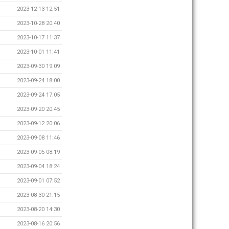
2023-12-13 12:51
2023-10-28 20:40
2023-10-17 11:37
2023-10-01 11:41
2023-09-30 19:09
2023-09-24 18:00
2023-09-24 17:05
2023-09-20 20:45
2023-09-12 20:06
2023-09-08 11:46
2023-09-05 08:19
2023-09-04 18:24
2023-09-01 07:52
2023-08-30 21:15
2023-08-20 14:30
2023-08-16 20:56