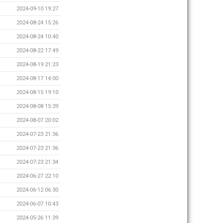
2024-09-10 19:27
2024-08-24 15:26
2024-08-24 10:40
2024-08-22 17:49
2024-08-19 21:23
2024-08-17 14:00
2024-08-15 19:10
2024-08-08 15:39
2024-08-07 20:02
2024-07-23 21:36
2024-07-23 21:36
2024-07-23 21:34
2024-06-27 22:10
2024-06-12 06:30
2024-06-07 10:43
2024-05-26 11:39