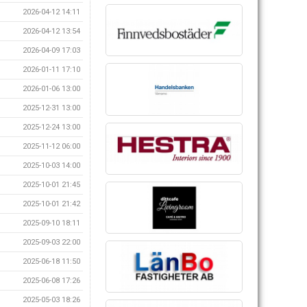
2026-04-12 14:11
2026-04-12 13:54
2026-04-09 17:03
2026-01-11 17:10
2026-01-06 13:00
2025-12-31 13:00
2025-12-24 13:00
2025-11-12 06:00
2025-10-03 14:00
2025-10-01 21:45
2025-10-01 21:42
2025-09-10 18:11
2025-09-03 22:00
2025-06-18 11:50
2025-06-08 17:26
2025-05-03 18:26