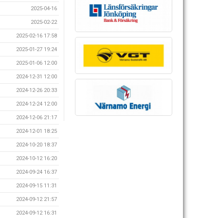
2025-04-16
2025-02-22
2025-02-16 17:58
2025-01-27 19:24
2025-01-06 12:00
2024-12-31 12:00
2024-12-26 20:33
2024-12-24 12:00
2024-12-06 21:17
2024-12-01 18:25
2024-10-20 18:37
2024-10-12 16:20
2024-09-24 16:37
2024-09-15 11:31
2024-09-12 21:57
2024-09-12 16:31