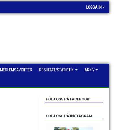
LOGGA IN
MEDLEMSAVGIFTER
RESULTAT/STATISTIK
ARKIV
FÖLJ OSS PÅ FACEBOOK
FÖLJ OSS PÅ INSTAGRAM