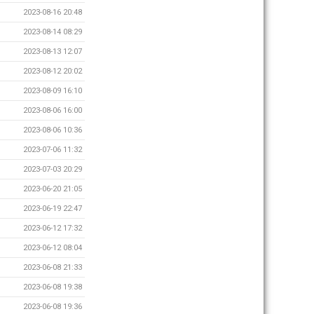
2023-08-16 20:48
2023-08-14 08:29
2023-08-13 12:07
2023-08-12 20:02
2023-08-09 16:10
2023-08-06 16:00
2023-08-06 10:36
2023-07-06 11:32
2023-07-03 20:29
2023-06-20 21:05
2023-06-19 22:47
2023-06-12 17:32
2023-06-12 08:04
2023-06-08 21:33
2023-06-08 19:38
2023-06-08 19:36