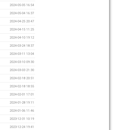
2024-05-05 16:54
2024-05-04 16:37
2024-04-25 20:47
2024-04-15 11:25
2024-04-10 19:12
2024-03-24 18:37
2024-03-11 13:04
2024-03-10 09:30
2024-03-03 21:30
2024-02-18 20:51
2024-02-18 18:55
2024-02-01 17:01
2024-01-28 19:11
2024-01-06 11:46
2023-12-31 10:19
2023-12-24 19:41