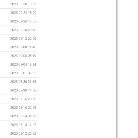
2023-09-30 19:09
2023-09-24 18:00
2023-09-24 17:05
2023-09-20 20:45
2023-09-12 20:06
2023-09-08 11:46
2023-09-05 08:19
2023-09-04 18:24
2023-09-01 07:52
2023-08-30 21:15
2023-08-20 14:30
2023-08-16 20:56
2023-08-16 20:48
2023-08-14 08:29
2023-08-13 12:07
2023-08-12 20:02