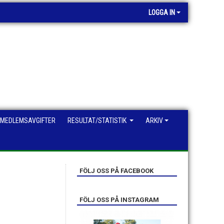
LOGGA IN
MEDLEMSAVGIFTER
RESULTAT/STATISTIK
ARKIV
FÖLJ OSS PÅ FACEBOOK
FÖLJ OSS PÅ INSTAGRAM