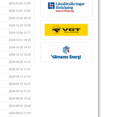
2025-01-06 12:00
2024-12-31 12:00
2024-12-26 20:33
2024-12-24 12:00
2024-12-06 21:17
2024-12-01 18:25
2024-10-20 18:37
2024-10-12 16:20
2024-09-24 16:37
2024-09-15 11:31
2024-09-12 21:57
2024-09-12 16:31
2024-09-10 19:27
2024-08-24 15:26
2024-08-24 10:40
2024-08-22 17:49