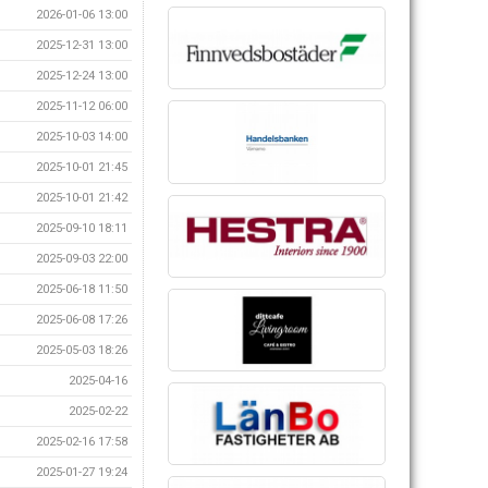
2026-01-06 13:00
2025-12-31 13:00
2025-12-24 13:00
2025-11-12 06:00
2025-10-03 14:00
2025-10-01 21:45
2025-10-01 21:42
2025-09-10 18:11
2025-09-03 22:00
2025-06-18 11:50
2025-06-08 17:26
2025-05-03 18:26
2025-04-16
2025-02-22
2025-02-16 17:58
2025-01-27 19:24