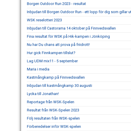
Borgen Outdoor Run 2023 - resultat
Inbjudan till Borgen Outdoor Run - ett lopp för dig som gillar 
WSK reselotteri 2023
Inbjudan till Castorama 14 oktober på Finnvedsvallen
Fina resultat för WSK på Hik-kampen i Jönköping
Nu har Du chans att prova på friidrott!
Hur gick Finnkampen tillslut?
Lag UDM mix11 - 5 september
Maria i media
Kastmångkamp på Finnvedsvallen
Inbjudan till kastmångkamp 30 augusti
Lycka till Jonathan!
Reportage från WSK-Spelen
Resultat från WSK-Spelen 2023
Följ resultaten från WSK-spelen
Förberedelser inför WSK-spelen