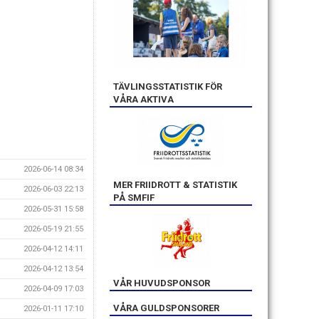
TÄVLINGSSTATISTIK FÖR
VÅRA AKTIVA
2026-06-14 08:34
MER FRIIDROTT & STATISTIK
2026-06-03 22:13
PÅ SMFIF
2026-05-31 15:58
2026-05-19 21:55
2026-04-12 14:11
2026-04-12 13:54
VÅR HUVUDSPONSOR
2026-04-09 17:03
VÅRA GULDSPONSORER
2026-01-11 17:10