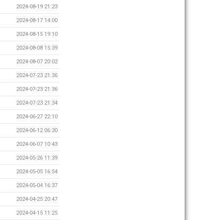
2024-08-19 21:23
2024-08-17 14:00
2024-08-15 19:10
2024-08-08 15:39
2024-08-07 20:02
2024-07-23 21:36
2024-07-23 21:36
2024-07-23 21:34
2024-06-27 22:10
2024-06-12 06:30
2024-06-07 10:43
2024-05-26 11:39
2024-05-05 16:54
2024-05-04 16:37
2024-04-25 20:47
2024-04-15 11:25