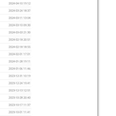
2024-04-10 19:12
2024-03-24 18:37
2024-03-11 13:04
2024-03-10 09:30
2024-03-03 21:30
2024-02-18 20:51
2024-02-18 18:55
2024-02-01 17:01
2024-01-28 19:11
2024-01-06 11:46
2023-12-31 10:19
2023-12-24 19:41
2023-12-13 12:51
2023-10-28 20:40
2023-10-17 11:37
2023-10-01 11:41