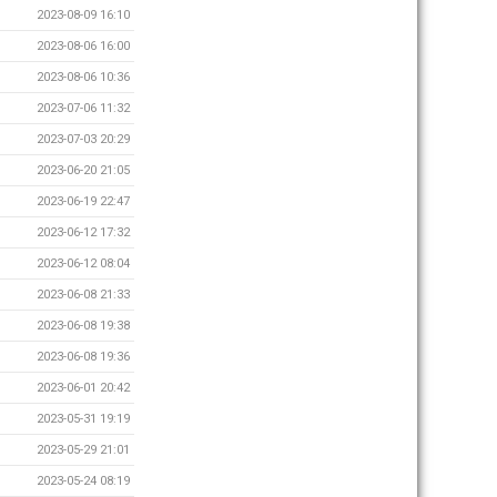
2023-08-09 16:10
2023-08-06 16:00
2023-08-06 10:36
2023-07-06 11:32
2023-07-03 20:29
2023-06-20 21:05
2023-06-19 22:47
2023-06-12 17:32
2023-06-12 08:04
2023-06-08 21:33
2023-06-08 19:38
2023-06-08 19:36
2023-06-01 20:42
2023-05-31 19:19
2023-05-29 21:01
2023-05-24 08:19