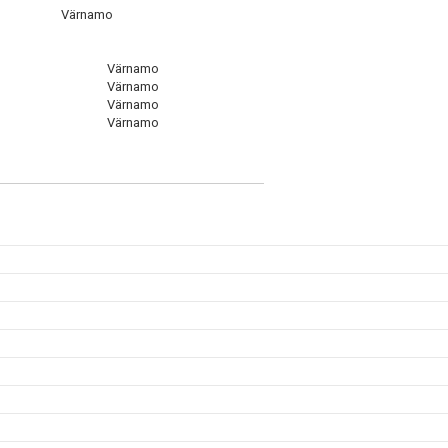
Värnamo
Värnamo
Värnamo
Värnamo
Värnamo