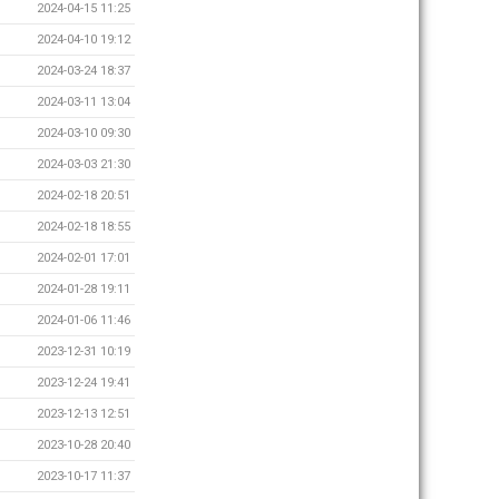
2024-04-15 11:25
2024-04-10 19:12
2024-03-24 18:37
2024-03-11 13:04
2024-03-10 09:30
2024-03-03 21:30
2024-02-18 20:51
2024-02-18 18:55
2024-02-01 17:01
2024-01-28 19:11
2024-01-06 11:46
2023-12-31 10:19
2023-12-24 19:41
2023-12-13 12:51
2023-10-28 20:40
2023-10-17 11:37