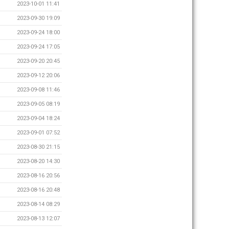
2023-10-01 11:41
2023-09-30 19:09
2023-09-24 18:00
2023-09-24 17:05
2023-09-20 20:45
2023-09-12 20:06
2023-09-08 11:46
2023-09-05 08:19
2023-09-04 18:24
2023-09-01 07:52
2023-08-30 21:15
2023-08-20 14:30
2023-08-16 20:56
2023-08-16 20:48
2023-08-14 08:29
2023-08-13 12:07