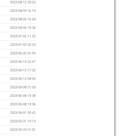
2023-08-12 20:02
2023-08-09 16:10
2023-08-06 16:00
2023-08-06 10:36
2023-07-06 11:32
2023-07-03 20:29
2023-06-20 21:05
2023-06-19 22:47
2023-06-12 17:32
2023-06-12 08:04
2023-06-08 21:33
2023-06-08 19:38
2023-06-08 19:36
2023-06-01 20:42
2023-05-31 19:19
2023-05-29 21:01