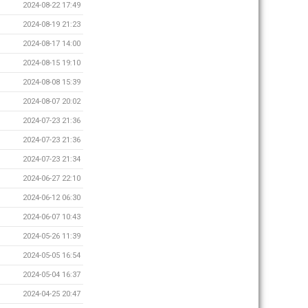
2024-08-22 17:49
2024-08-19 21:23
2024-08-17 14:00
2024-08-15 19:10
2024-08-08 15:39
2024-08-07 20:02
2024-07-23 21:36
2024-07-23 21:36
2024-07-23 21:34
2024-06-27 22:10
2024-06-12 06:30
2024-06-07 10:43
2024-05-26 11:39
2024-05-05 16:54
2024-05-04 16:37
2024-04-25 20:47