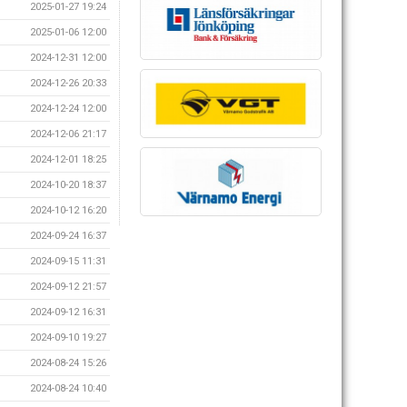
2025-01-27 19:24
2025-01-06 12:00
2024-12-31 12:00
2024-12-26 20:33
2024-12-24 12:00
2024-12-06 21:17
2024-12-01 18:25
2024-10-20 18:37
2024-10-12 16:20
2024-09-24 16:37
2024-09-15 11:31
2024-09-12 21:57
2024-09-12 16:31
2024-09-10 19:27
2024-08-24 15:26
2024-08-24 10:40