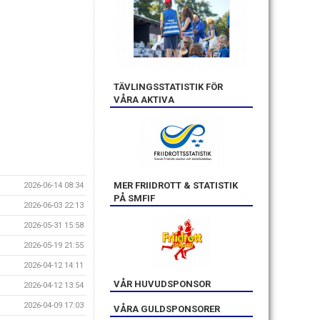
TÄVLINGSSTATISTIK FÖR
VÅRA AKTIVA
MER FRIIDROTT & STATISTIK
2026-06-14 08:34
PÅ SMFIF
2026-06-03 22:13
2026-05-31 15:58
2026-05-19 21:55
2026-04-12 14:11
VÅR HUVUDSPONSOR
2026-04-12 13:54
2026-04-09 17:03
VÅRA GULDSPONSORER