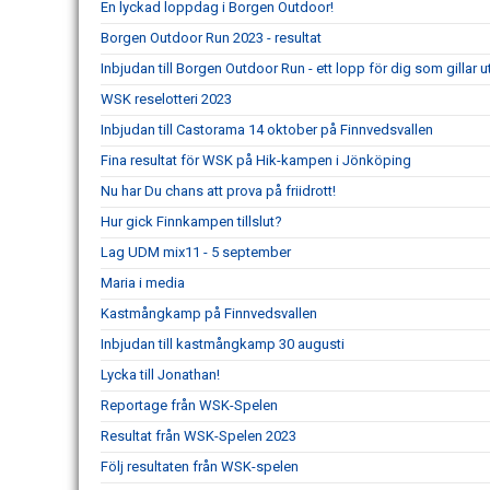
En lyckad loppdag i Borgen Outdoor!
Borgen Outdoor Run 2023 - resultat
Inbjudan till Borgen Outdoor Run - ett lopp för dig som gillar 
WSK reselotteri 2023
Inbjudan till Castorama 14 oktober på Finnvedsvallen
Fina resultat för WSK på Hik-kampen i Jönköping
Nu har Du chans att prova på friidrott!
Hur gick Finnkampen tillslut?
Lag UDM mix11 - 5 september
Maria i media
Kastmångkamp på Finnvedsvallen
Inbjudan till kastmångkamp 30 augusti
Lycka till Jonathan!
Reportage från WSK-Spelen
Resultat från WSK-Spelen 2023
Följ resultaten från WSK-spelen