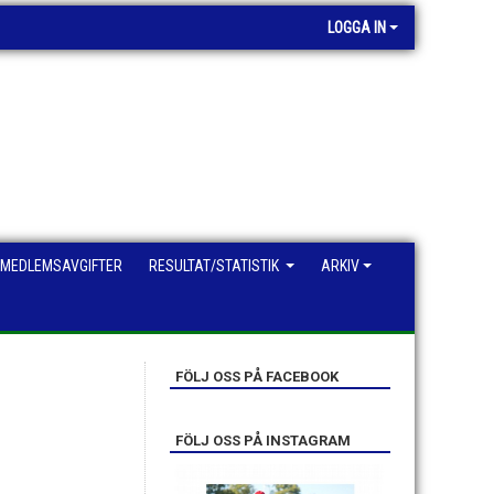
LOGGA IN
MEDLEMSAVGIFTER
RESULTAT/STATISTIK
ARKIV
FÖLJ OSS PÅ FACEBOOK
FÖLJ OSS PÅ INSTAGRAM