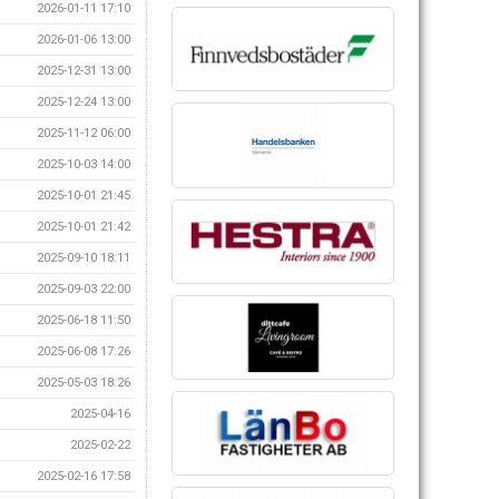
2026-01-11 17:10
2026-01-06 13:00
2025-12-31 13:00
2025-12-24 13:00
2025-11-12 06:00
2025-10-03 14:00
2025-10-01 21:45
2025-10-01 21:42
2025-09-10 18:11
2025-09-03 22:00
2025-06-18 11:50
2025-06-08 17:26
2025-05-03 18:26
2025-04-16
2025-02-22
2025-02-16 17:58