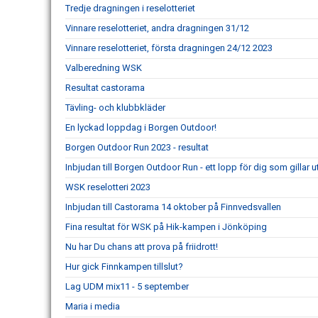
Tredje dragningen i reselotteriet
Vinnare reselotteriet, andra dragningen 31/12
Vinnare reselotteriet, första dragningen 24/12 2023
Valberedning WSK
Resultat castorama
Tävling- och klubbkläder
En lyckad loppdag i Borgen Outdoor!
Borgen Outdoor Run 2023 - resultat
Inbjudan till Borgen Outdoor Run - ett lopp för dig som gillar 
WSK reselotteri 2023
Inbjudan till Castorama 14 oktober på Finnvedsvallen
Fina resultat för WSK på Hik-kampen i Jönköping
Nu har Du chans att prova på friidrott!
Hur gick Finnkampen tillslut?
Lag UDM mix11 - 5 september
Maria i media