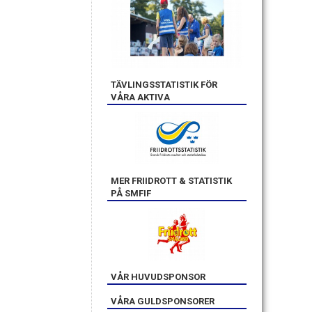
TÄVLINGSSTATISTIK FÖR
VÅRA AKTIVA
MER FRIIDROTT & STATISTIK
PÅ SMFIF
VÅR HUVUDSPONSOR
VÅRA GULDSPONSORER