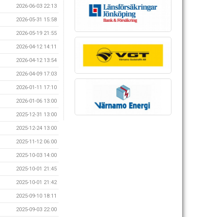
2026-06-03 22:13
2026-05-31 15:58
2026-05-19 21:55
2026-04-12 14:11
2026-04-12 13:54
2026-04-09 17:03
2026-01-11 17:10
2026-01-06 13:00
2025-12-31 13:00
2025-12-24 13:00
2025-11-12 06:00
2025-10-03 14:00
2025-10-01 21:45
2025-10-01 21:42
2025-09-10 18:11
2025-09-03 22:00