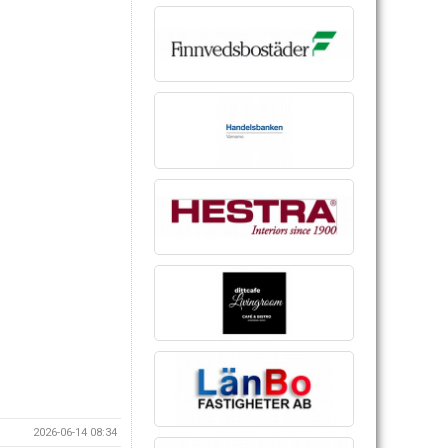
2026-06-14 08:34