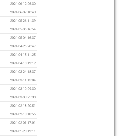
2024-06-12 06:30
2024-06-07 10:43
2024-05-26 11:39
2024-05-05 16:54
2024-05-04 16:37
2024-04-25 20:47
2024-04-15 11:25
2024-04-10 19:12
2024-03-24 18:37
2024-03-11 13:04
2024-03-10 09:30
2024-03-03 21:30
2024-02-18 20:51
2024-02-18 18:55
2024-02-01 17:01
2024-01-28 19:11