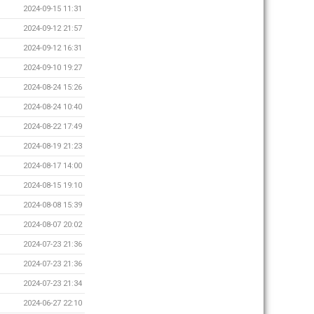
2024-09-15 11:31
2024-09-12 21:57
2024-09-12 16:31
2024-09-10 19:27
2024-08-24 15:26
2024-08-24 10:40
2024-08-22 17:49
2024-08-19 21:23
2024-08-17 14:00
2024-08-15 19:10
2024-08-08 15:39
2024-08-07 20:02
2024-07-23 21:36
2024-07-23 21:36
2024-07-23 21:34
2024-06-27 22:10