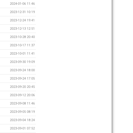
2024-01-06 11:46
2023-12-31 10:19
2023-12-24 19:41
2023-12-13 12:51
2023-10-28 20:40
2023-10-17 11:37
2023-10-01 11:41
2023-09-30 19:09
2023-09-24 18:00
2023-09-24 17:05
2023-09-20 20:45
2023-09-12 20:06
2023-09-08 11:46
2023-09-05 08:19
2023-09-04 18:24
2023-09-01 07:52