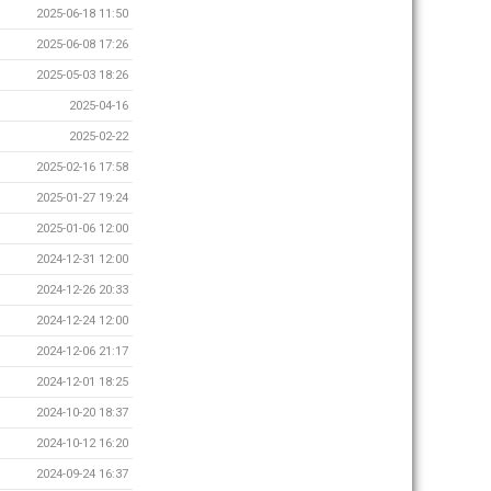
2025-06-18 11:50
2025-06-08 17:26
2025-05-03 18:26
2025-04-16
2025-02-22
2025-02-16 17:58
2025-01-27 19:24
2025-01-06 12:00
2024-12-31 12:00
2024-12-26 20:33
2024-12-24 12:00
2024-12-06 21:17
2024-12-01 18:25
2024-10-20 18:37
2024-10-12 16:20
2024-09-24 16:37