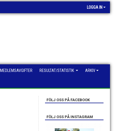
LOGGA IN
MEDLEMSAVGIFTER
RESULTAT/STATISTIK
ARKIV
FÖLJ OSS PÅ FACEBOOK
FÖLJ OSS PÅ INSTAGRAM