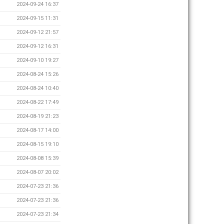
2024-09-24 16:37
2024-09-15 11:31
2024-09-12 21:57
2024-09-12 16:31
2024-09-10 19:27
2024-08-24 15:26
2024-08-24 10:40
2024-08-22 17:49
2024-08-19 21:23
2024-08-17 14:00
2024-08-15 19:10
2024-08-08 15:39
2024-08-07 20:02
2024-07-23 21:36
2024-07-23 21:36
2024-07-23 21:34