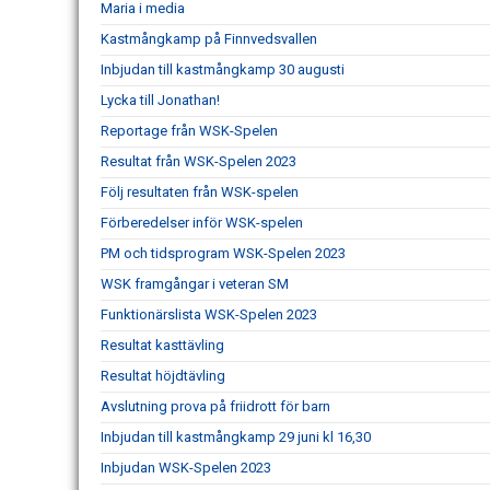
Maria i media
Kastmångkamp på Finnvedsvallen
Inbjudan till kastmångkamp 30 augusti
Lycka till Jonathan!
Reportage från WSK-Spelen
Resultat från WSK-Spelen 2023
Följ resultaten från WSK-spelen
Förberedelser inför WSK-spelen
PM och tidsprogram WSK-Spelen 2023
WSK framgångar i veteran SM
Funktionärslista WSK-Spelen 2023
Resultat kasttävling
Resultat höjdtävling
Avslutning prova på friidrott för barn
Inbjudan till kastmångkamp 29 juni kl 16,30
Inbjudan WSK-Spelen 2023