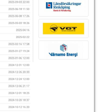
2025-09-03 22:00
2025-06-18 11:50
2025-06-08 17:26
2025-05-03 18:26
2025-04-16
2025-02-22
2025-02-16 17:58
2025-01-27 19:24
2025-01-06 12:00
2024-12-31 12:00
2024-12-26 20:33
2024-12-24 12:00
2024-12-06 21:17
2024-12-01 18:25
2024-10-20 18:37
2024-10-12 16:20