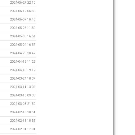
2024-06-27 22:10
2024-06-12 06:30
2024-06-07 10:43
2024-05-26 11:39
2024-05-05 16:54
2024-05-04 16:37
2024-04-25 20:47
2024-04-15 11:25
2024-04-10 19:12
2024-03-24 18:37
2024-03-11 13:04
2024-03-10 09:30
2024-03-03 21:30
2024-02-18 20:51
2024-02-18 18:55
2024-02-01 17:01