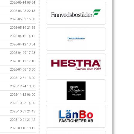
2026-06-14 08:34
2026-06-03 22:13
2026-05-31 15:58
2026-05-19 21:55
2026-04-12 14:11
2026-04-12 13:54
2026-04-09 17:03
2026-01-11 17:10
2026-01-06 13:00
2025-12-31 13:00
2025-12-24 13:00
2025-11-12 06:00
2025-10-03 14:00
2025-10-01 21:45
2025-10-01 21:42
2025-09-10 18:11