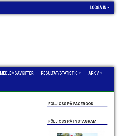
LOGGA IN
MEDLEMSAVGIFTER
RESULTAT/STATISTIK
ARKIV
FÖLJ OSS PÅ FACEBOOK
FÖLJ OSS PÅ INSTAGRAM