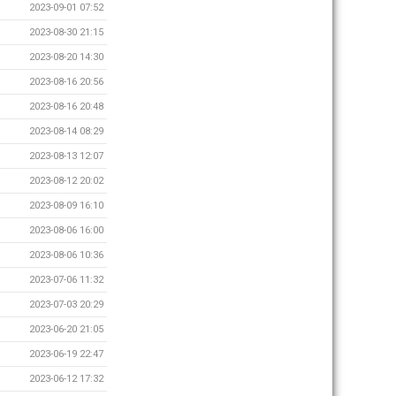
2023-09-01 07:52
2023-08-30 21:15
2023-08-20 14:30
2023-08-16 20:56
2023-08-16 20:48
2023-08-14 08:29
2023-08-13 12:07
2023-08-12 20:02
2023-08-09 16:10
2023-08-06 16:00
2023-08-06 10:36
2023-07-06 11:32
2023-07-03 20:29
2023-06-20 21:05
2023-06-19 22:47
2023-06-12 17:32