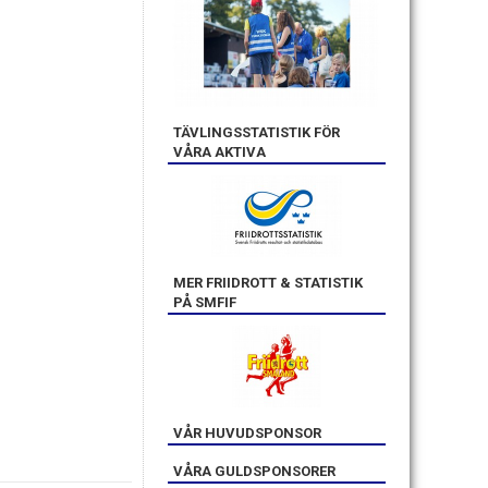
TÄVLINGSSTATISTIK FÖR
VÅRA AKTIVA
MER FRIIDROTT & STATISTIK
PÅ SMFIF
VÅR HUVUDSPONSOR
VÅRA GULDSPONSORER