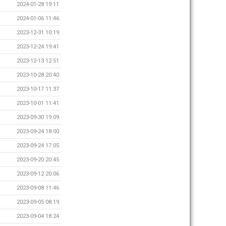
2024-01-28 19:11
2024-01-06 11:46
2023-12-31 10:19
2023-12-24 19:41
2023-12-13 12:51
2023-10-28 20:40
2023-10-17 11:37
2023-10-01 11:41
2023-09-30 19:09
2023-09-24 18:00
2023-09-24 17:05
2023-09-20 20:45
2023-09-12 20:06
2023-09-08 11:46
2023-09-05 08:19
2023-09-04 18:24