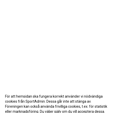
För att hemsidan ska fungera korrekt använder vi nödvändiga
cookies från SportAdmin. Dessa går inte att stänga av.
Föreningen kan också använda frivilliga cookies, t.ex. för statistik
eller marknadsföring. Du väljer själv om du vill acceptera dessa.