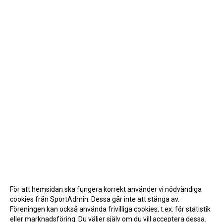
För att hemsidan ska fungera korrekt använder vi nödvändiga
cookies från SportAdmin. Dessa går inte att stänga av.
Föreningen kan också använda frivilliga cookies, t.ex. för statistik
eller marknadsföring. Du väljer själv om du vill acceptera dessa.